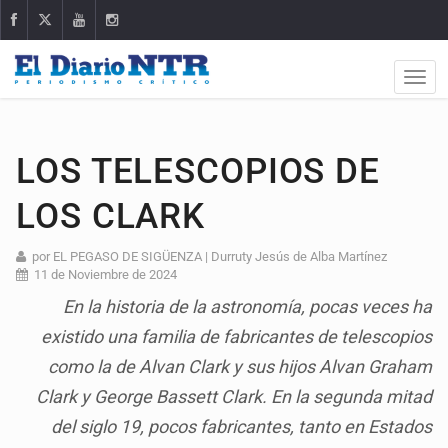
LOS TELESCOPIOS DE
LOS CLARK
por EL PEGASO DE SIGÜENZA | Durruty Jesús de Alba Martínez
11 de Noviembre de 2024
En la historia de la astronomía, pocas veces ha
existido una familia de fabricantes de telescopios
como la de Alvan Clark y sus hijos Alvan Graham
Clark y George Bassett Clark. En la segunda mitad
del siglo 19, pocos fabricantes, tanto en Estados