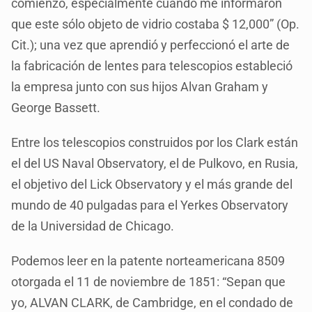
comienzo, especialmente cuando me informaron
que este sólo objeto de vidrio costaba $ 12,000” (Op.
Cit.); una vez que aprendió y perfeccionó el arte de
la fabricación de lentes para telescopios estableció
la empresa junto con sus hijos Alvan Graham y
George Bassett.
Entre los telescopios construidos por los Clark están
el del US Naval Observatory, el de Pulkovo, en Rusia,
el objetivo del Lick Observatory y el más grande del
mundo de 40 pulgadas para el Yerkes Observatory
de la Universidad de Chicago.
Podemos leer en la patente norteamericana 8509
otorgada el 11 de noviembre de 1851: “Sepan que
yo, ALVAN CLARK, de Cambridge, en el condado de