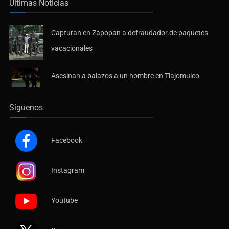
Últimas Noticias
Capturan en Zapopan a defraudador de paquetes
vacacionales
Asesinan a balazos a un hombre en Tlajomulco
Síguenos
Facebook
Instagram
Youtube