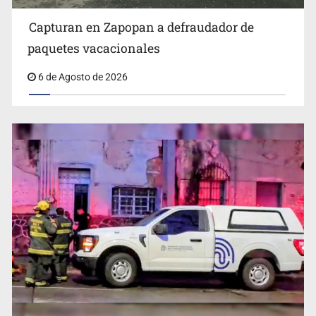
Capturan en Zapopan a defraudador de
paquetes vacacionales
6 de Agosto de 2026
Detienen al exgobernador de Guerrero, Ángel Aguirre