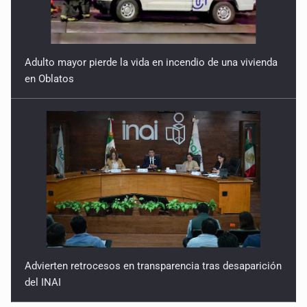
Adulto mayor pierde la vida en incendio de una vivienda
en Oblatos
Advierten retrocesos en transparencia tras desaparición
del INAI