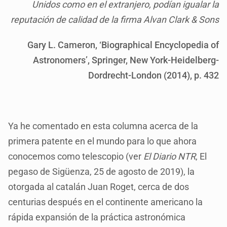
Unidos como en el extranjero, podían igualar la
reputación de calidad de la firma Alvan Clark & Sons
Gary L. Cameron, ‘Biographical Encyclopedia of
Astronomers’, Springer, New York-Heidelberg-
Dordrecht-London (2014), p. 432
Ya he comentado en esta columna acerca de la
primera patente en el mundo para lo que ahora
conocemos como telescopio (ver
El Diario NTR
, El
pegaso de Sigüenza, 25 de agosto de 2019), la
otorgada al catalán Juan Roget, cerca de dos
centurias después en el continente americano la
rápida expansión de la práctica astronómica