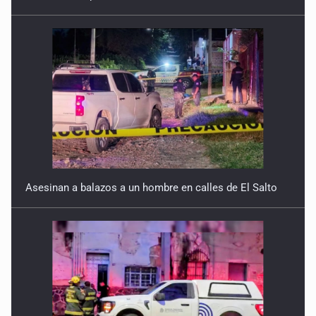
5 de Enero de 2026
Asesinan a balazos a un hombre en calles de El Salto