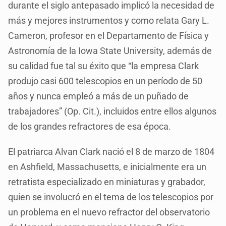
durante el siglo antepasado implicó la necesidad de
más y mejores instrumentos y como relata Gary L.
Cameron, profesor en el Departamento de Física y
Astronomía de la Iowa State University, además de
su calidad fue tal su éxito que “la empresa Clark
produjo casi 600 telescopios en un período de 50
años y nunca empleó a más de un puñado de
trabajadores” (Op. Cit.), incluidos entre ellos algunos
de los grandes refractores de esa época.
El patriarca Alvan Clark nació el 8 de marzo de 1804
en Ashfield, Massachusetts, e inicialmente era un
retratista especializado en miniaturas y grabador,
quien se involucró en el tema de los telescopios por
un problema en el nuevo refractor del observatorio