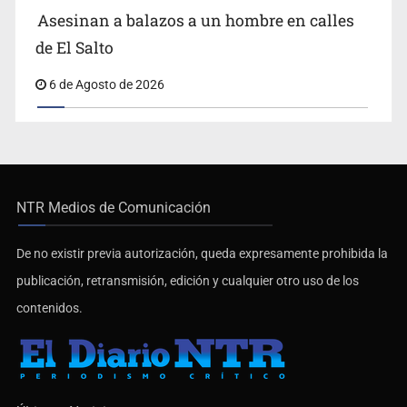
Asesinan a balazos a un hombre en calles
de El Salto
6 de Agosto de 2026
NTR Medios de Comunicación
De no existir previa autorización, queda expresamente prohibida la
publicación, retransmisión, edición y cualquier otro uso de los
contenidos.