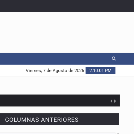
Viernes, 7 de Agosto de 2026
2:10:02 PM
COLUMNAS ANTERIORES