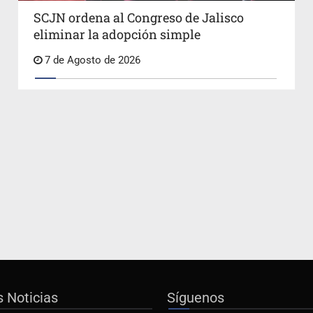
SCJN ordena al Congreso de Jalisco
eliminar la adopción simple
7 de Agosto de 2026
s Noticias
Síguenos