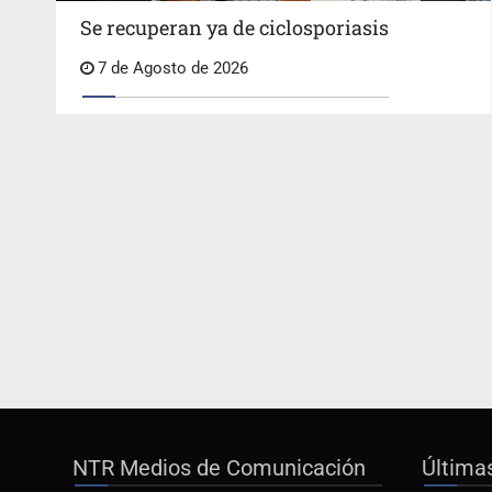
Se recuperan ya de ciclosporiasis
7 de Agosto de 2026
NTR Medios de Comunicación
Última