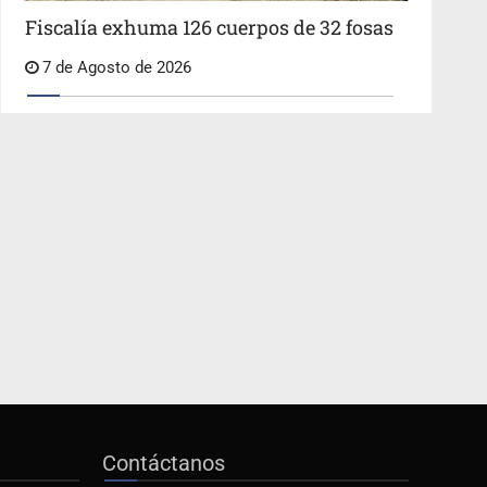
Fiscalía exhuma 126 cuerpos de 32 fosas
7 de Agosto de 2026
Contáctanos