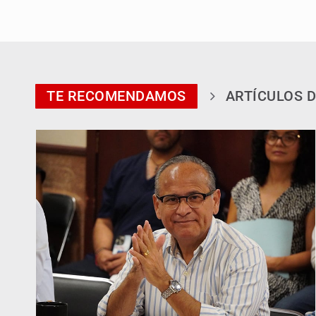
TE RECOMENDAMOS
ARTÍCULOS D