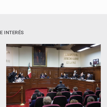
E INTERÉS