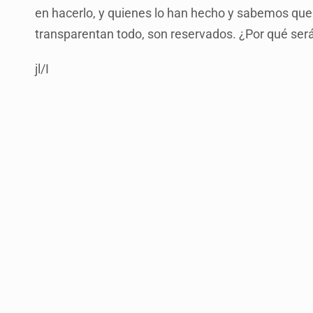
en hacerlo, y quienes lo han hecho y sabemos que
transparentan todo, son reservados. ¿Por qué ser
jl/I