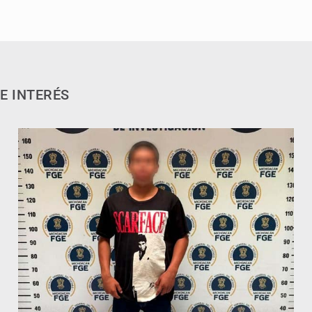
E INTERÉS