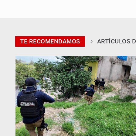
TE RECOMENDAMOS
ARTÍCULOS D