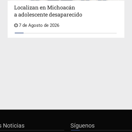
Localizan en Michoacán
a adolescente desaparecido
7 de Agosto de 2026
s Noticias
Síguenos