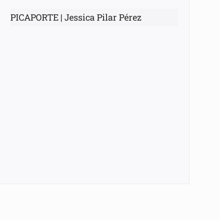
PICAPORTE | Jessica Pilar Pérez