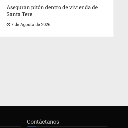
Aseguran pitón dentro de vivienda de
Santa Tere
7 de Agosto de 2026
Contáctanos