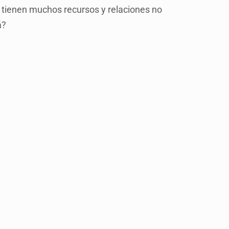
 tienen muchos recursos y relaciones no
á?