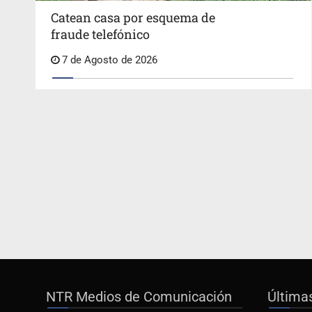
Catean casa por esquema de
fraude telefónico
7 de Agosto de 2026
NTR Medios de Comunicación
Última