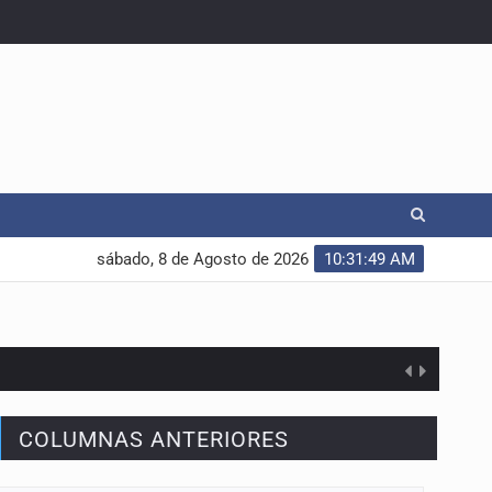
sábado, 8 de Agosto de 2026
10:31:50 AM
COLUMNAS ANTERIORES