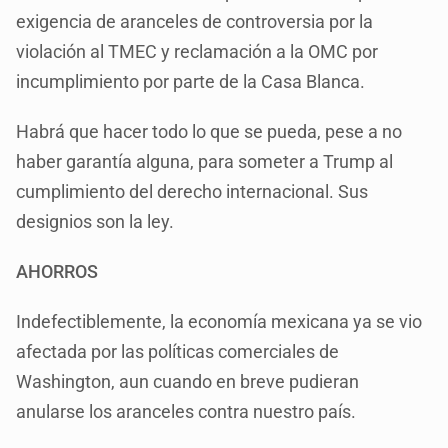
exigencia de aranceles de controversia por la
violación al TMEC y reclamación a la OMC por
incumplimiento por parte de la Casa Blanca.
Habrá que hacer todo lo que se pueda, pese a no
haber garantía alguna, para someter a Trump al
cumplimiento del derecho internacional. Sus
designios son la ley.
AHORROS
Indefectiblemente, la economía mexicana ya se vio
afectada por las políticas comerciales de
Washington, aun cuando en breve pudieran
anularse los aranceles contra nuestro país.