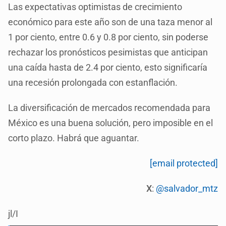
Las expectativas optimistas de crecimiento
económico para este año son de una taza menor al
1 por ciento, entre 0.6 y 0.8 por ciento, sin poderse
rechazar los pronósticos pesimistas que anticipan
una caída hasta de 2.4 por ciento, esto significaría
una recesión prolongada con estanflación.
La diversificación de mercados recomendada para
México es una buena solución, pero imposible en el
corto plazo. Habrá que aguantar.
[email protected]
X
:
@salvador_mtz
jl/I