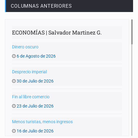
COLUMNAS ANTERIORES
ECONOMÍAS | Salvador Martínez G.
Dinero oscuro
6 de Agosto de 2026
Desprecio imperial
30 de Julio de 2026
Fin al libre comercio
23 de Julio de 2026
Menos turistas, menos ingresos
16 de Julio de 2026