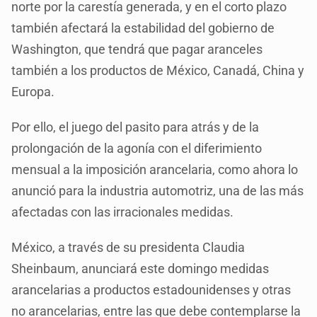
norte por la carestía generada, y en el corto plazo
también afectará la estabilidad del gobierno de
Washington, que tendrá que pagar aranceles
también a los productos de México, Canadá, China y
Europa.
Por ello, el juego del pasito para atrás y de la
prolongación de la agonía con el diferimiento
mensual a la imposición arancelaria, como ahora lo
anunció para la industria automotriz, una de las más
afectadas con las irracionales medidas.
México, a través de su presidenta Claudia
Sheinbaum, anunciará este domingo medidas
arancelarias a productos estadounidenses y otras
no arancelarias, entre las que debe contemplarse la