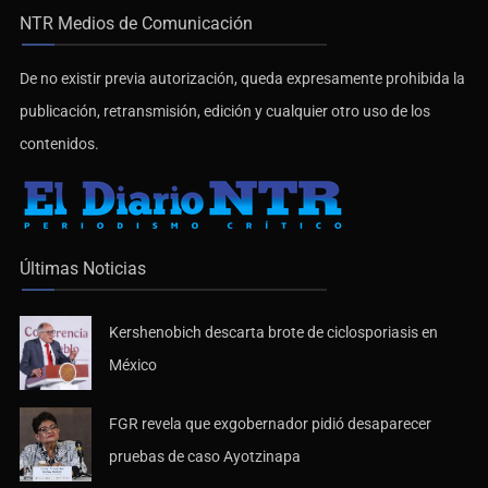
NTR Medios de Comunicación
De no existir previa autorización, queda expresamente prohibida la
publicación, retransmisión, edición y cualquier otro uso de los
contenidos.
Últimas Noticias
Kershenobich descarta brote de ciclosporiasis en
México
FGR revela que exgobernador pidió desaparecer
pruebas de caso Ayotzinapa