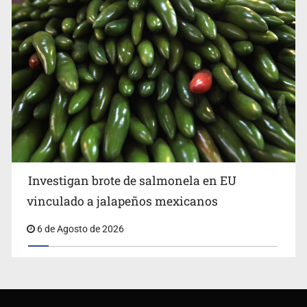
Investigan brote de salmonela en EU
vinculado a jalapeños mexicanos
6 de Agosto de 2026