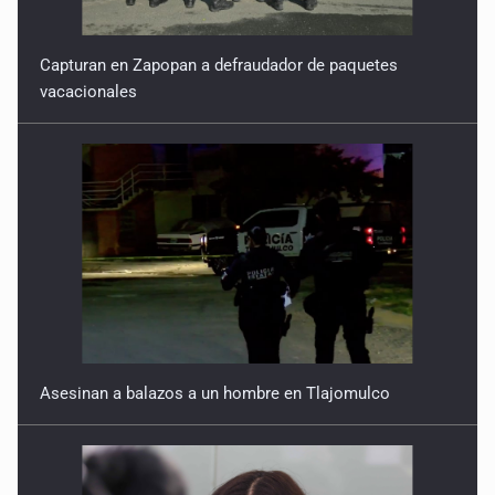
Capturan en Zapopan a defraudador de paquetes
vacacionales
Asesinan a balazos a un hombre en Tlajomulco