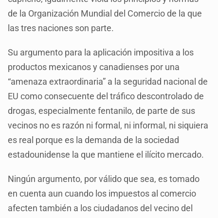
de la Organización Mundial del Comercio de la que
las tres naciones son parte.
Su argumento para la aplicación impositiva a los
productos mexicanos y canadienses por una
“amenaza extraordinaria” a la seguridad nacional de
EU como consecuente del tráfico descontrolado de
drogas, especialmente fentanilo, de parte de sus
vecinos no es razón ni formal, ni informal, ni siquiera
es real porque es la demanda de la sociedad
estadounidense la que mantiene el ilícito mercado.
Ningún argumento, por válido que sea, es tomado
en cuenta aun cuando los impuestos al comercio
afecten también a los ciudadanos del vecino del