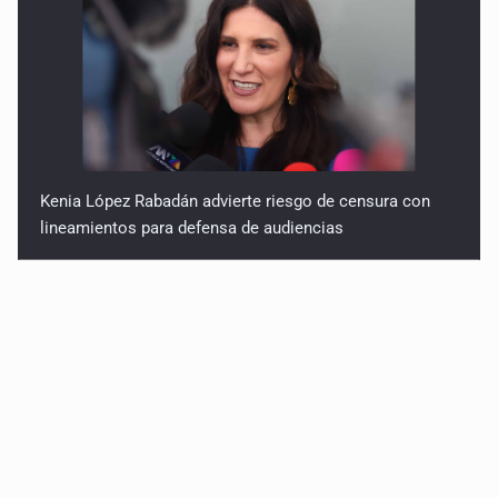
Kenia López Rabadán advierte riesgo de censura con
lineamientos para defensa de audiencias