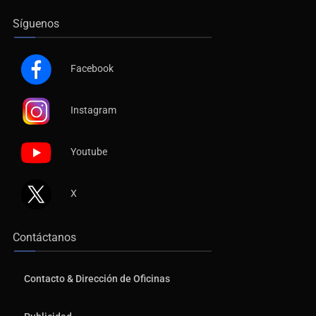
Síguenos
Facebook
Instagram
Youtube
X
Contáctanos
Contacto & Dirección de Oficinas