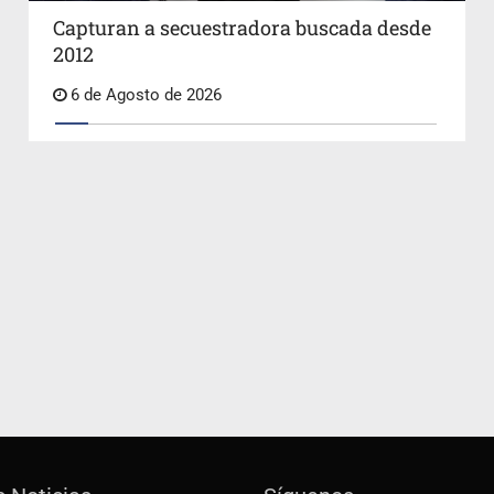
Capturan a secuestradora buscada desde
2012
6 de Agosto de 2026