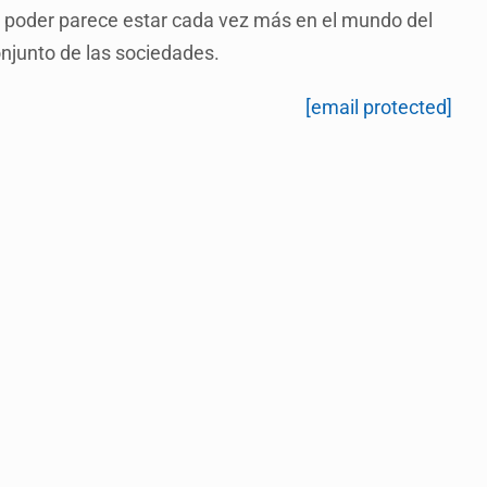
el poder parece estar cada vez más en el mundo del
conjunto de las sociedades.
[email protected]