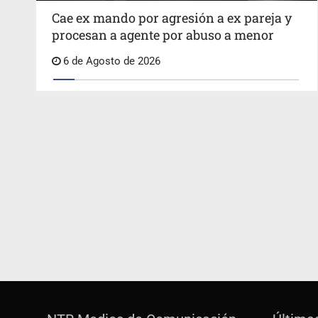
Cae ex mando por agresión a ex pareja y
procesan a agente por abuso a menor
6 de Agosto de 2026