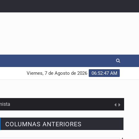
Viernes, 7 de Agosto de 2026
06:52:48 AM
mista
COLUMNAS ANTERIORES