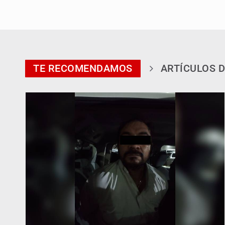
TE RECOMENDAMOS
ARTÍCULOS D