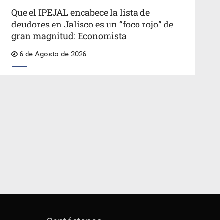
Que el IPEJAL encabece la lista de
deudores en Jalisco es un “foco rojo” de
gran magnitud: Economista
6 de Agosto de 2026