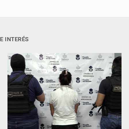
E INTERÉS